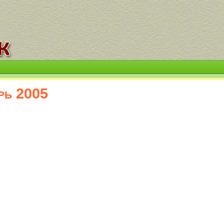
рь 2005