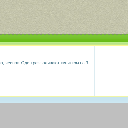
а, чеснок. Один раз заливают кипятком на 3-