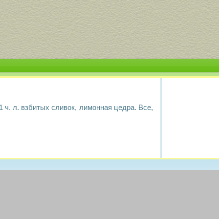
 1 ч. л. взбитых сливок, лимонная цедра. Все,