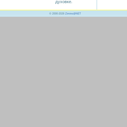
духовке.
© 2000-2026
Zimins@NET