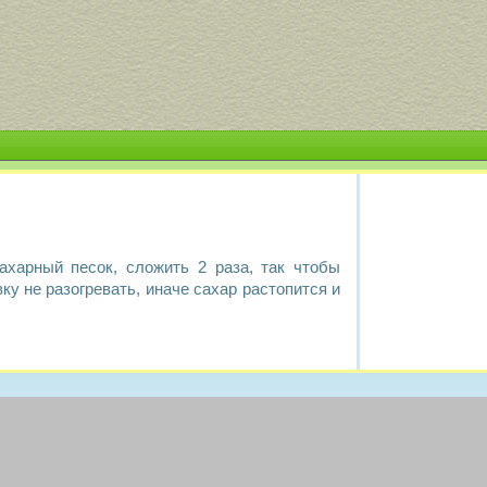
ахарный песок, сложить 2 раза, так чтобы
ку не разогревать, иначе сахар растопится и